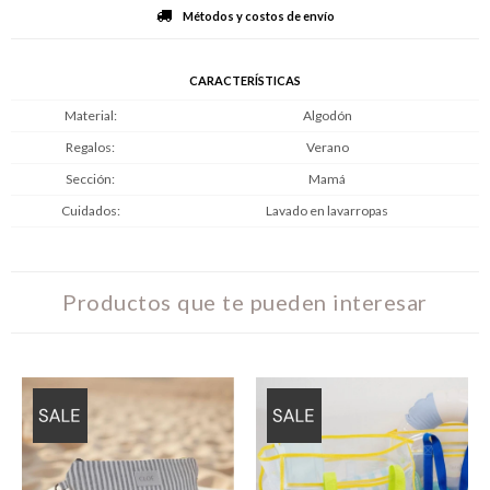
Métodos y costos de envío
CARACTERÍSTICAS
Material
Algodón
Regalos
Verano
Sección
Mamá
Cuidados
Lavado en lavarropas
Productos que te pueden interesar