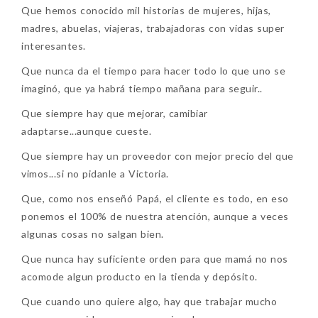
Que hemos conocido mil historias de mujeres, hijas,
madres, abuelas, viajeras, trabajadoras con vidas super
interesantes.
Que nunca da el tiempo para hacer todo lo que uno se
imaginó, que ya habrá tiempo mañana para seguir..
Que siempre hay que mejorar, camibiar
adaptarse...aunque cueste.
Que siempre hay un proveedor con mejor precio del que
vimos...si no pidanle a Victoria.
Que, como nos enseñó Papá, el cliente es todo, en eso
ponemos el 100% de nuestra atención, aunque a veces
algunas cosas no salgan bien.
Que nunca hay suficiente orden para que mamá no nos
acomode algun producto en la tienda y depósito.
Que cuando uno quiere algo, hay que trabajar mucho