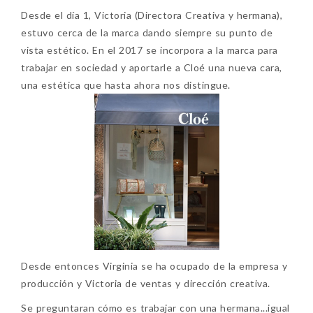
Desde el día 1, Victoria (Directora Creativa y hermana),
estuvo cerca de la marca dando siempre su punto de
vista estético. En el 2017 se incorpora a la marca para
trabajar en sociedad y aportarle a Cloé una nueva cara,
una estética que hasta ahora nos distingue.
Desde entonces Virginia se ha ocupado de la empresa y
producción y Victoria de ventas y dirección creativa.
Se preguntaran cómo es trabajar con una hermana...igual