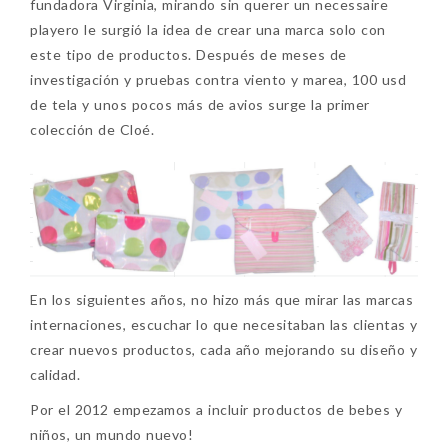
fundadora Virginia, mirando sin querer un necessaire
playero le surgió la idea de crear una marca solo con
este tipo de productos. Después de meses de
investigación y pruebas contra viento y marea, 100 usd
de tela y unos pocos más de avios surge la primer
colección de Cloé.
En los siguientes años, no hizo más que mirar las marcas
internaciones, escuchar lo que necesitaban las clientas y
crear nuevos productos, cada año mejorando su diseño y
calidad.
Por el 2012 empezamos a incluir productos de bebes y
niños, un mundo nuevo!