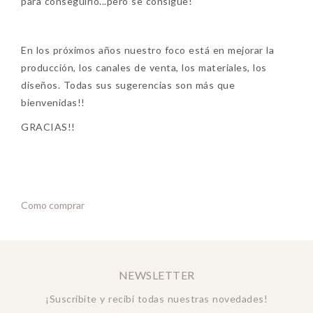
para conseguirlo...pero se consigue!
En los próximos años nuestro foco está en mejorar la
producción, los canales de venta, los materiales, los
diseños. Todas sus sugerencias son más que
bienvenidas!!
GRACIAS!!
Como comprar
NEWSLETTER
¡Suscribite y recibí todas nuestras novedades!