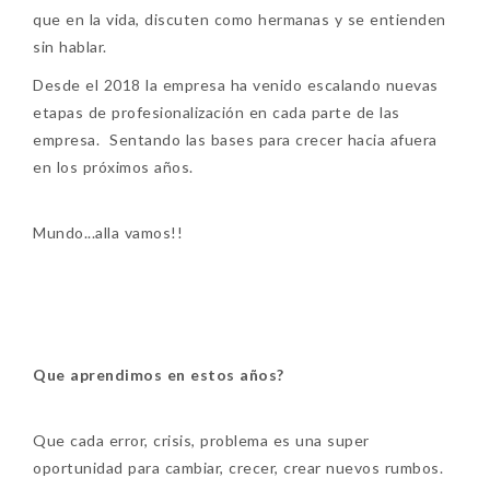
que en la vida, discuten como hermanas y se entienden
sin hablar.
Desde el 2018 la empresa ha venido escalando nuevas
etapas de profesionalización en cada parte de las
empresa. Sentando las bases para crecer hacia afuera
en los próximos años.
Mundo...alla vamos!!
Que aprendimos en estos años?
Que cada error, crisis, problema es una super
oportunidad para cambiar, crecer, crear nuevos rumbos.