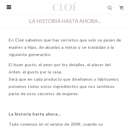

LA HISTORIA HASTA AHORA...
En Cloé sabemos que hay secretos que solo se pasan de
madres a hijas, de abuelas a nietas y se trasladan a la
siguiente generación.
El buen gusto, el amor por los detalles, el placer del
órden, el gusto por la casa.
Será que en cada producto que diseñamos y fabricamos
ponemos todos estos ingredientes que nos sentimos
parte de esos secretos de mujeres.
La historia hasta ahora...
Todo comenzo en el verano de 2009, cuando su