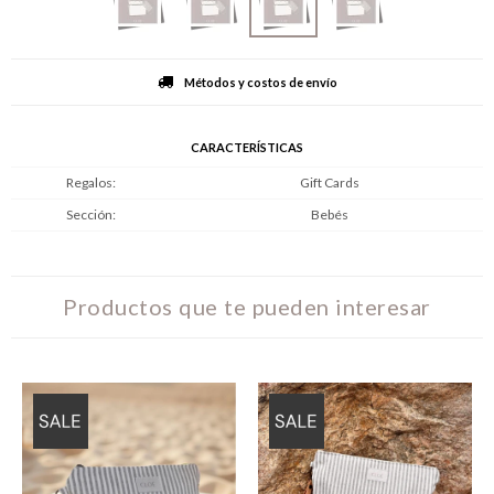
Métodos y costos de envío
CARACTERÍSTICAS
Regalos
Gift Cards
Sección
Bebés
Productos que te pueden interesar