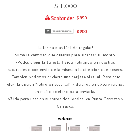
$
1.000
850
$
900
$
La forma más fácil de regalar!
Sumá la cantidad que quieras para alcanzar tu monto.
-Podes elegir la
tarjeta física
, retirando en nuestras
sucursales o con envío de la misma a la dirección que desees.
-Tambien podemos enviarte una
tarjeta virtual.
Para esto
elegí la opcion "retiro en sucursal" y dejanos en observaciones
un mail o telefono para enviarla.
Válida para usar en nuestros dos locales, en Punta Carretas y
Carrasco.
Variantes: