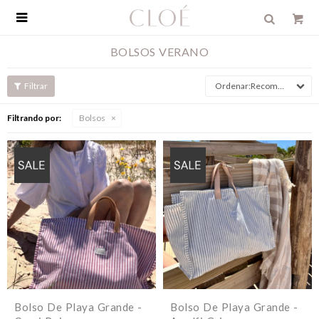

BOLSOS VERANO
Recomendados
Filtrando por:
Bolsos
Bolso De Playa Grande -
Bolso De Playa Grande -