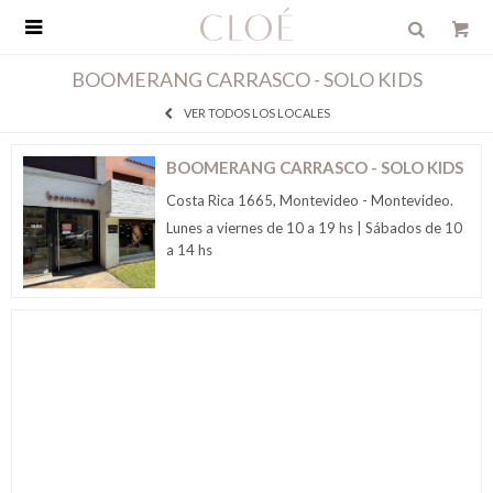

BOOMERANG CARRASCO - SOLO KIDS
VER TODOS LOS LOCALES
BOOMERANG CARRASCO - SOLO KIDS
Costa Rica 1665, Montevideo - Montevideo.
Lunes a viernes de 10 a 19 hs | Sábados de 10
a 14 hs