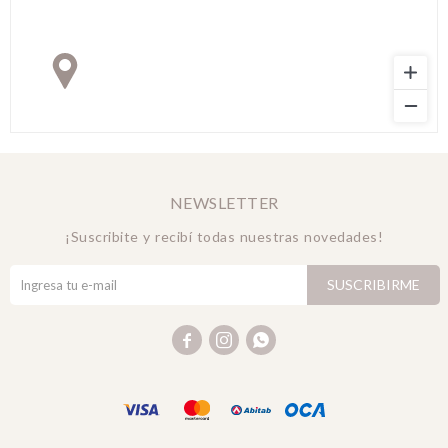
NEWSLETTER
¡Suscribite y recibí todas nuestras novedades!
SUSCRIBIRME


