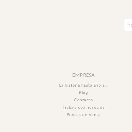
EMPRESA
La historia hasta ahora...
Blog
Contacto
Trabaja con nosotros
Puntos de Venta