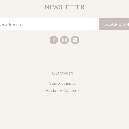
NEWSLETTER
SUSCRIBIRM



COMPRA
Como comprar
Envíos y Cambios