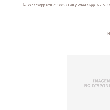
WhatsApp 098 938 885 / Call y WhatsApp 099 762 
N