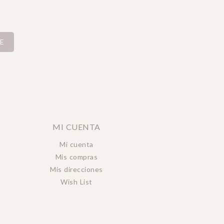
E
MI CUENTA
Mi cuenta
Mis compras
Mis direcciones
Wish List