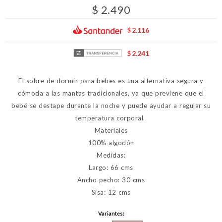
$
2.490
2.116
$
2.241
$
El sobre de dormir para bebes es una alternativa segura y
cómoda a las mantas tradicionales, ya que previene que el
bebé se destape durante la noche y puede ayudar a regular su
temperatura corporal.
Materiales
100% algodón
Medidas:
Largo: 66 cms
Ancho pecho: 30 cms
Sisa: 12 cms
Variantes: