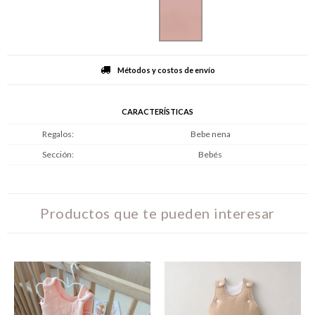
Métodos y costos de envío
CARACTERÍSTICAS
Regalos
Bebe nena
Sección
Bebés
Productos que te pueden interesar