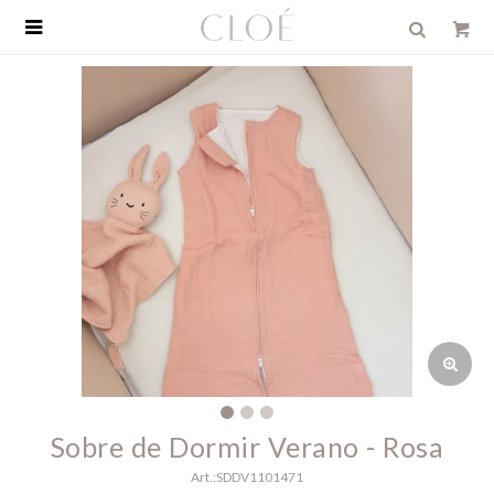

Sobre de Dormir Verano - Rosa
SDDV1101471