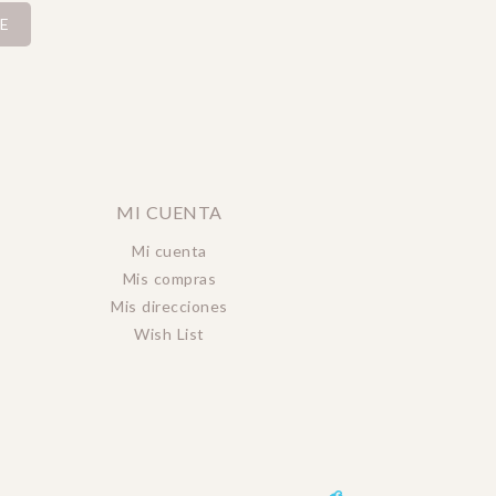
E
MI CUENTA
Mi cuenta
Mis compras
Mis direcciones
Wish List