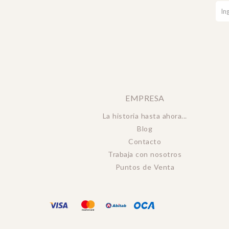
EMPRESA
La historia hasta ahora...
Blog
Contacto
Trabaja con nosotros
Puntos de Venta