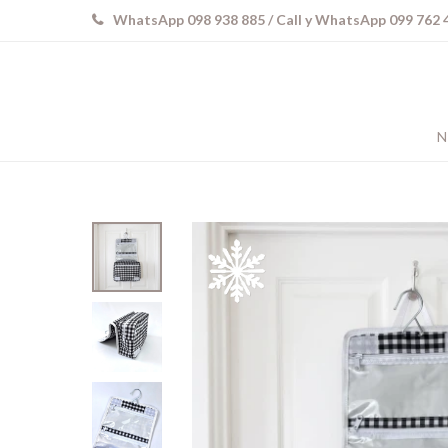
WhatsApp 098 938 885 / Call y WhatsApp 099 762 
N