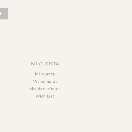
E
MI CUENTA
Mi cuenta
Mis compras
Mis direcciones
Wish List