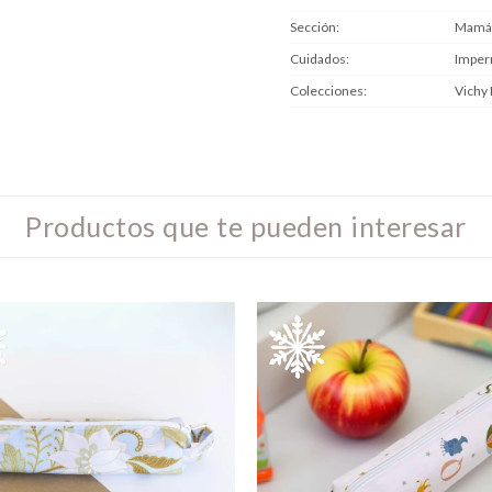
Sección
Mamá
Cuidados
Imper
Colecciones
Vichy 
Productos que te pueden interesar