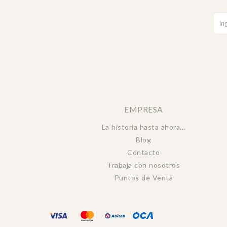
EMPRESA
La historia hasta ahora...
Blog
Contacto
Trabaja con nosotros
Puntos de Venta