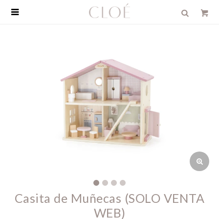

Casita de Muñecas (SOLO VENTA
WEB)