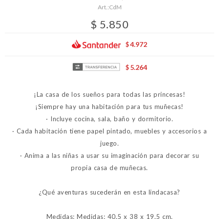
CdM
$
5.850
4.972
$
5.264
$
¡La casa de los sueños para todas las princesas!
¡Siempre hay una habitación para tus muñecas!
· Incluye cocina, sala, baño y dormitorio.
· Cada habitación tiene papel pintado, muebles y accesorios a
juego.
· Anima a las niñas a usar su imaginación para decorar su
propia casa de muñecas.
¿Qué aventuras sucederán en esta lindacasa?
Medidas: Medidas: 40,5 x 38 x 19,5 cm.