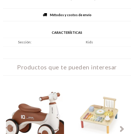
Métodos y costos de envío
CARACTERÍSTICAS
Sección
Kids
Productos que te pueden interesar