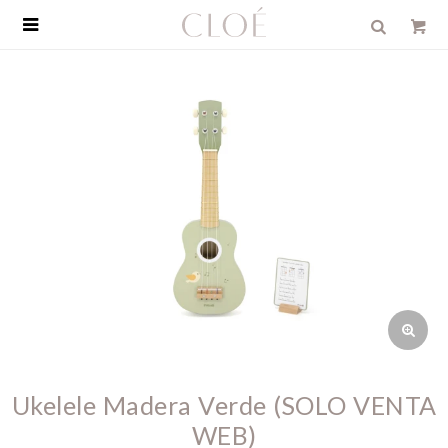

Ukelele Madera Verde (SOLO VENTA
WEB)