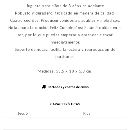
Juguete para niños de 3 años en adelante
Robusto y duradero, fabricado en madera de calidad.
Cuatro cuerdas: Producen sonidos agradables y melódicos.
Notas para la canción Feliz Cumpleaños: Están incluidas en el
set, por lo que puedes empezar a aprender a tocar
inmediatamente.
Soporte de notas: facilita la lectura y reproducción de
partituras.
Medidas: 53,5 x 18 x 5,8 cm.
Métodos y costos de envío
CARACTERÍSTICAS
Sección
Kids