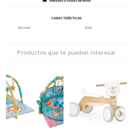
Métodos y costos de envío
CARACTERÍSTICAS
Sección
Kids
Productos que te pueden interesar