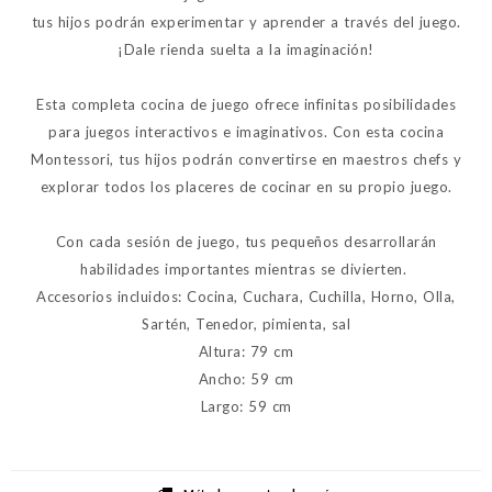
tus hijos podrán experimentar y aprender a través del juego.
¡Dale rienda suelta a la imaginación!
Esta completa cocina de juego ofrece infinitas posibilidades
para juegos interactivos e imaginativos. Con esta cocina
Montessori, tus hijos podrán convertirse en maestros chefs y
explorar todos los placeres de cocinar en su propio juego.
Con cada sesión de juego, tus pequeños desarrollarán
habilidades importantes mientras se divierten.
Accesorios incluidos: Cocina, Cuchara, Cuchilla, Horno, Olla,
Sartén, Tenedor, pimienta, sal
Altura: 79 cm
Ancho: 59 cm
Largo: 59 cm