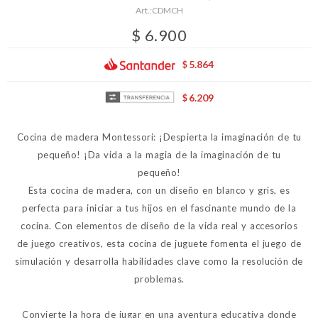
CDMCH
$
6.900
5.864
$
6.209
$
Cocina de madera Montessori: ¡Despierta la imaginación de tu
pequeño! ¡Da vida a la magia de la imaginación de tu
pequeño!
Esta cocina de madera, con un diseño en blanco y gris, es
perfecta para iniciar a tus hijos en el fascinante mundo de la
cocina. Con elementos de diseño de la vida real y accesorios
de juego creativos, esta cocina de juguete fomenta el juego de
simulación y desarrolla habilidades clave como la resolución de
problemas.
Convierte la hora de jugar en una aventura educativa donde