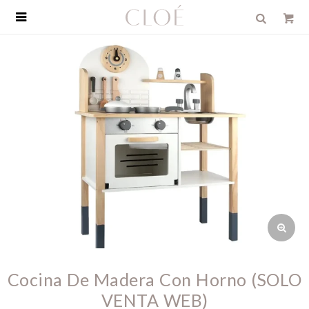

Cocina De Madera Con Horno (SOLO
VENTA WEB)