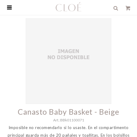

Canasto Baby Basket - Beige
BBk01100071
Imposible no recomendarlo si lo usaste. En el compartimento
principal guarda más de 20 pañales y toallitas. En los bolsillos