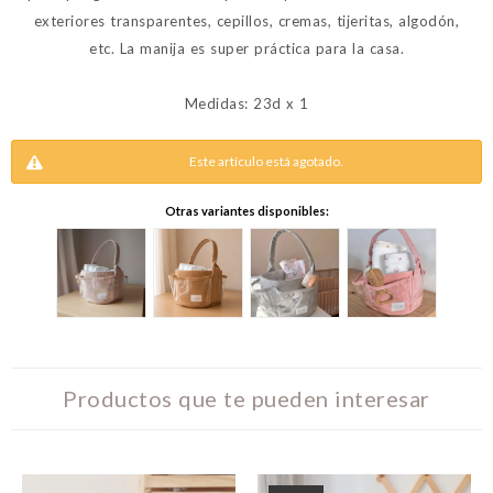
exteriores transparentes, cepillos, cremas, tijeritas, algodón,
etc. La manija es super práctica para la casa.
Medidas: 23d x 1
Este artículo está agotado.
Otras variantes disponibles:
Productos que te pueden interesar