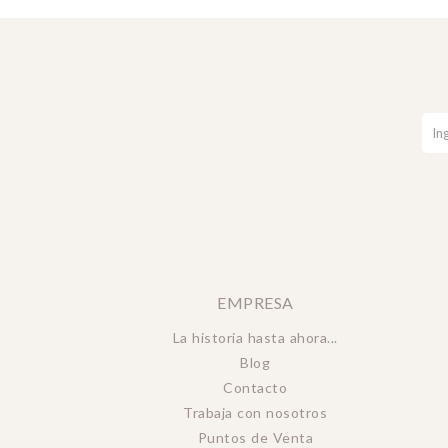
EMPRESA
La historia hasta ahora...
Blog
Contacto
Trabaja con nosotros
Puntos de Venta