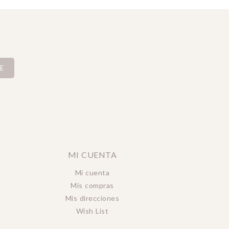
E
MI CUENTA
Mi cuenta
Mis compras
Mis direcciones
Wish List