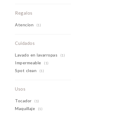
Regalos
Atencion
(1)
Cuidados
Lavado en lavarropas
(1)
Impermeable
(1)
Spot clean
(1)
Usos
Tocador
(1)
Maquillaje
(1)