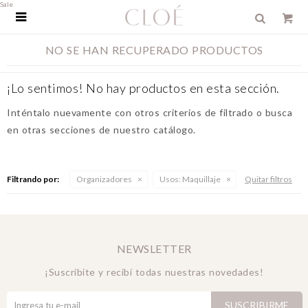
Sale

NO SE HAN RECUPERADO PRODUCTOS
¡Lo sentimos! No hay productos en esta sección.
Inténtalo nuevamente con otros criterios de filtrado o busca
en otras secciones de nuestro catálogo.
Filtrando por:
Organizadores
Usos:
Maquillaje
Quitar filtros
NEWSLETTER
¡Suscribite y recibí todas nuestras novedades!
SUSCRIBIRME