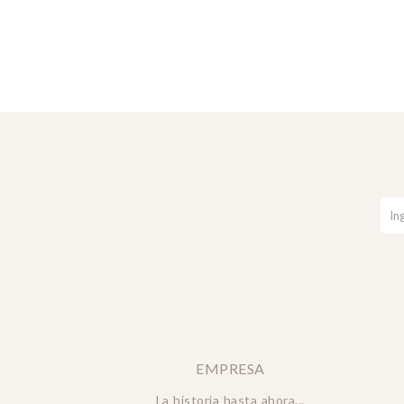
EMPRESA
La historia hasta ahora...