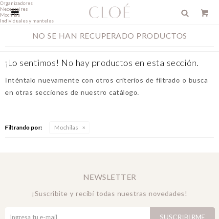
Organizadores
Necessaires

Mochilas
Individuales y manteles
NO SE HAN RECUPERADO PRODUCTOS
¡Lo sentimos! No hay productos en esta sección.
Inténtalo nuevamente con otros criterios de filtrado o busca
en otras secciones de nuestro catálogo.
Filtrando por:
Mochilas
NEWSLETTER
¡Suscribite y recibí todas nuestras novedades!
SUSCRIBIRME