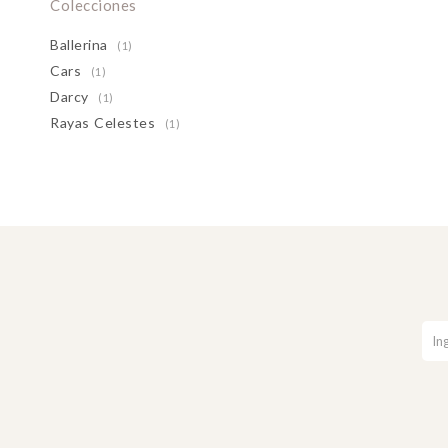
Colecciones
Ballerina
(1)
Cars
(1)
Darcy
(1)
Rayas Celestes
(1)