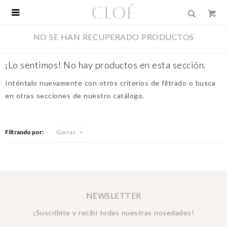

NO SE HAN RECUPERADO PRODUCTOS
¡Lo sentimos! No hay productos en esta sección.
Inténtalo nuevamente con otros criterios de filtrado o busca
en otras secciones de nuestro catálogo.
Filtrando por:
Gorras
NEWSLETTER
¡Suscribite y recibí todas nuestras novedades!