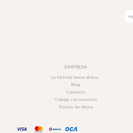
EMPRESA
La historia hasta ahora...
Blog
Contacto
Trabaja con nosotros
Puntos de Venta