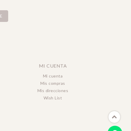
E
MI CUENTA
Mi cuenta
Mis compras
Mis direcciones
Wish List