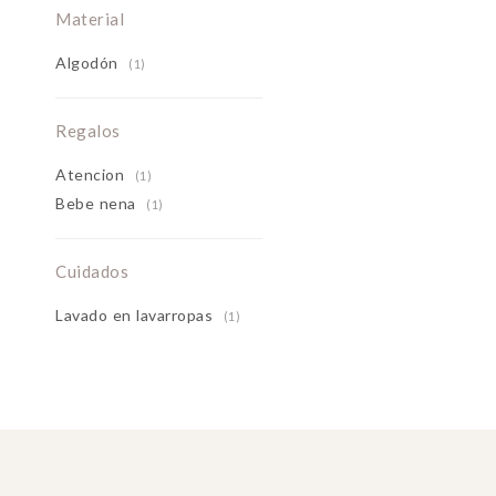
Material
Algodón
(1)
Regalos
Atencion
(1)
Bebe nena
(1)
Cuidados
Lavado en lavarropas
(1)