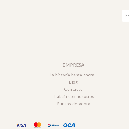
EMPRESA
La historia hasta ahora...
Blog
Contacto
Trabaja con nosotros
Puntos de Venta