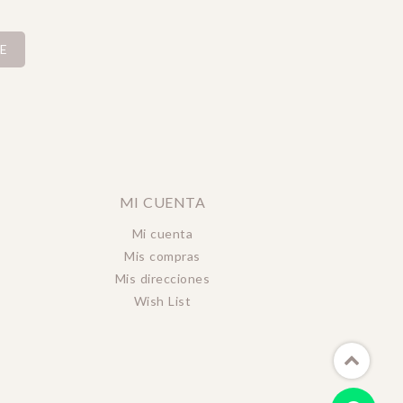
E
MI CUENTA
Mi cuenta
Mis compras
Mis direcciones
Wish List