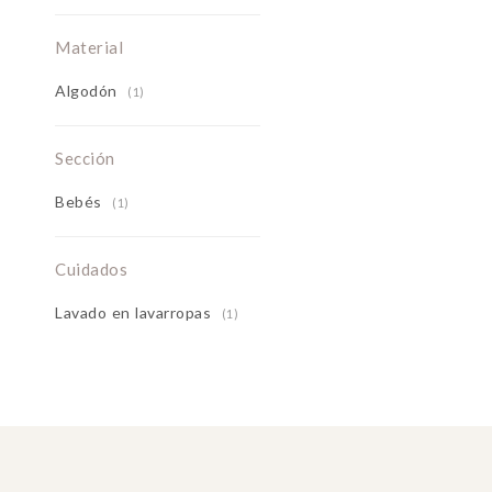
Material
Algodón
(1)
Sección
Bebés
(1)
Cuidados
Lavado en lavarropas
(1)