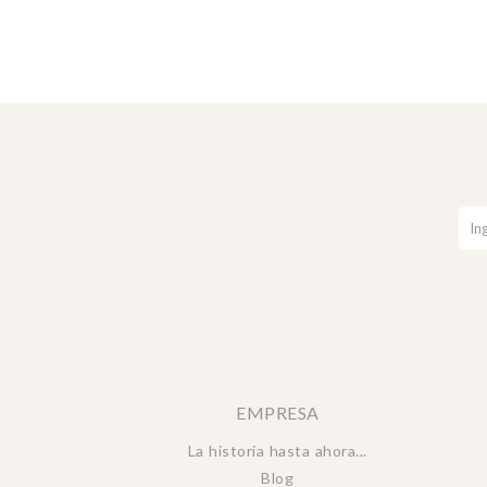
EMPRESA
La historia hasta ahora...
Blog