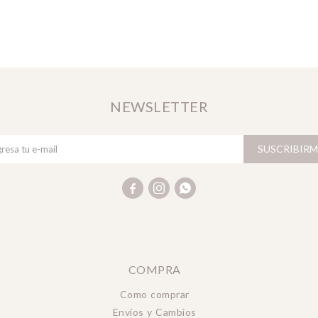
NEWSLETTER
SUSCRIBIRM



COMPRA
Como comprar
Envíos y Cambios