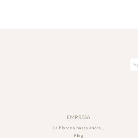
EMPRESA
La historia hasta ahora...
Blog