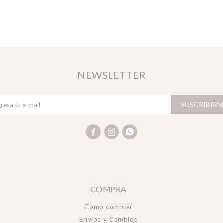
NEWSLETTER
SUSCRIBIRM



COMPRA
Como comprar
Envíos y Cambios