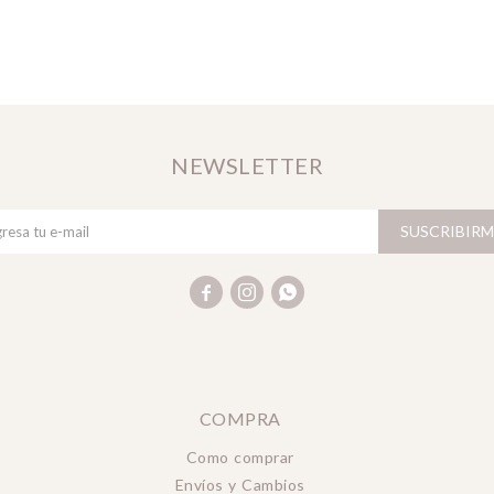
NEWSLETTER
SUSCRIBIRM



COMPRA
Como comprar
Envíos y Cambios