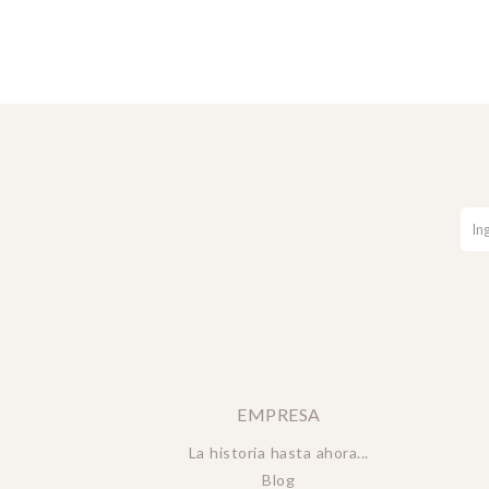
EMPRESA
La historia hasta ahora...
Blog