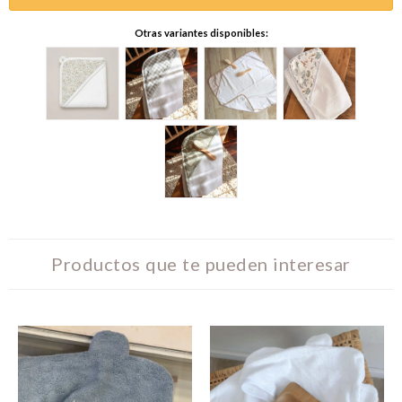
Otras variantes disponibles:
Productos que te pueden interesar