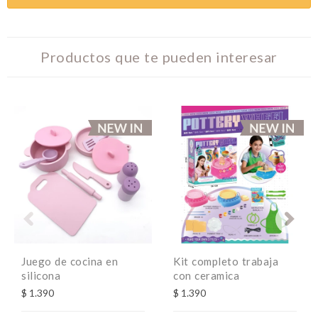
Productos que te pueden interesar
Juego de cocina en
Kit completo trabaja
silicona
con ceramica
$
1.390
$
1.390