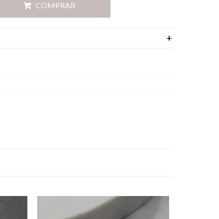
COMPRAR