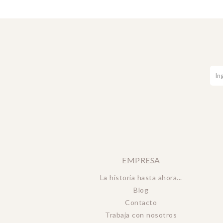
EMPRESA
La historia hasta ahora...
Blog
Contacto
Trabaja con nosotros