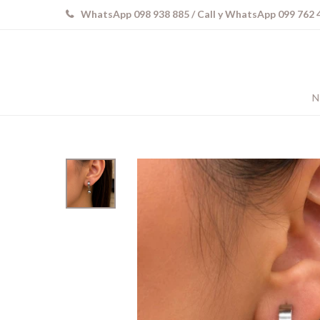
WhatsApp 098 938 885 / Call y WhatsApp 099 762 
N