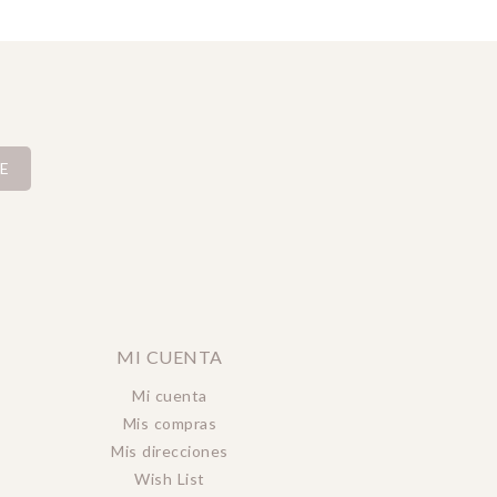
E
MI CUENTA
Mi cuenta
Mis compras
Mis direcciones
Wish List