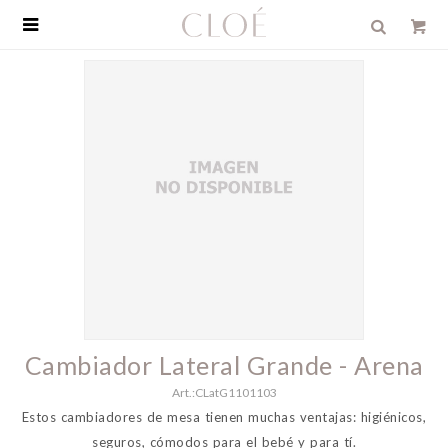

Cambiador Lateral Grande - Arena
CLatG1101103
Estos cambiadores de mesa tienen muchas ventajas: higiénicos,
seguros, cómodos para el bebé y para tí.