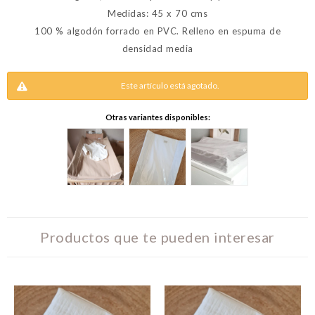
Medidas: 45 x 70 cms
100 % algodón forrado en PVC. Relleno en espuma de
densidad media
Este artículo está agotado.
Otras variantes disponibles:
Productos que te pueden interesar