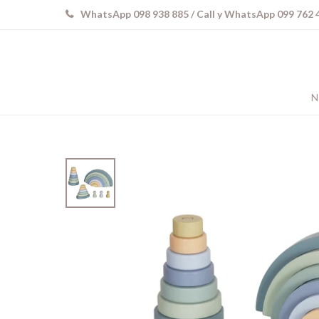
WhatsApp 098 938 885 / Call y WhatsApp 099 762 
N