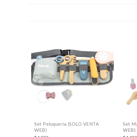
Set Peluqueria (SOLO VENTA
Set M
WEB)
WEB)