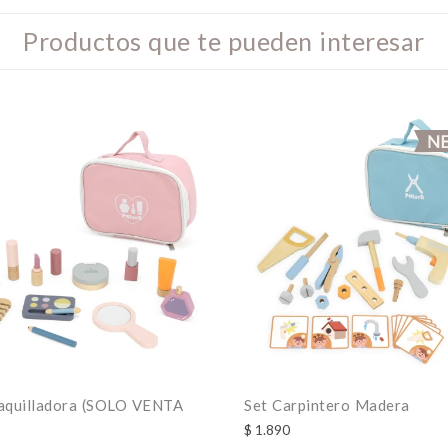
Productos que te pueden interesar
aquilladora (SOLO VENTA
Set Carpintero Madera
$
1.890