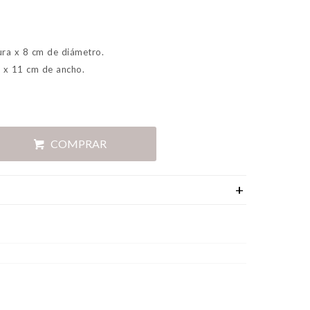
ura x 8 cm de diámetro.
a x 11 cm de ancho.
COMPRAR