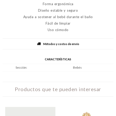
Forma ergonómica
Diseño estable y seguro
Ayuda a sostener al bebé durante el baño
Fácil de limpiar
Uso cómodo
Métodos y costos de envío
CARACTERÍSTICAS
Sección
Bebés
Productos que te pueden interesar