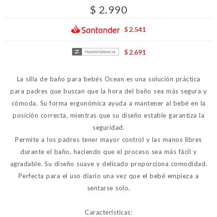
$
2.990
2.541
$
2.691
$
La silla de baño para bebés Ocean es una solución práctica
para padres que buscan que la hora del baño sea más segura y
cómoda. Su forma ergonómica ayuda a mantener al bebé en la
posición correcta, mientras que su diseño estable garantiza la
seguridad.
Permite a los padres tener mayor control y las manos libres
durante el baño, haciendo que el proceso sea más fácil y
agradable. Su diseño suave y delicado proporciona comodidad.
Perfecta para el uso diario una vez que el bebé empieza a
sentarse solo.
Características: