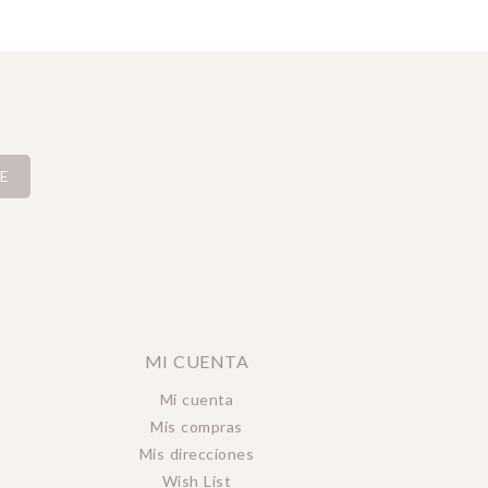
E
MI CUENTA
Mi cuenta
Mis compras
Mis direcciones
Wish List