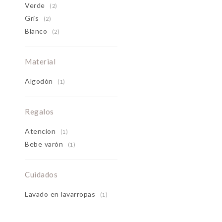
Verde
(2)
Gris
(2)
Blanco
(2)
Material
Algodón
(1)
Regalos
Atencion
(1)
Bebe varón
(1)
Cuidados
Lavado en lavarropas
(1)