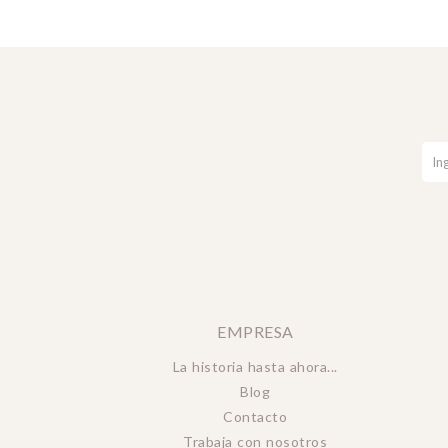
EMPRESA
La historia hasta ahora...
Blog
Contacto
Trabaja con nosotros