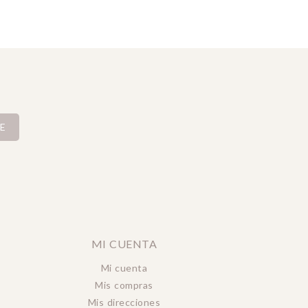
E
MI CUENTA
Mi cuenta
Mis compras
Mis direcciones