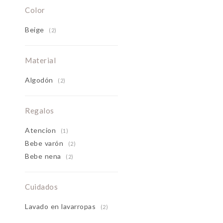
Color
Beige
(2)
Material
Algodón
(2)
Regalos
Atencion
(1)
Bebe varón
(2)
Bebe nena
(2)
Cuidados
Lavado en lavarropas
(2)