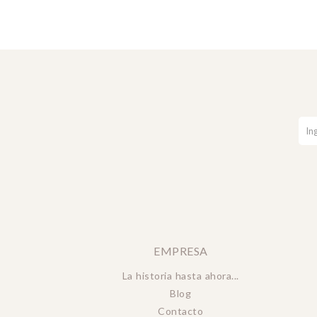
EMPRESA
La historia hasta ahora...
Blog
Contacto