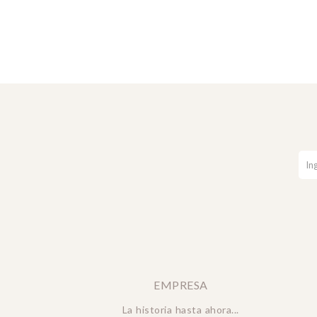
EMPRESA
La historia hasta ahora...