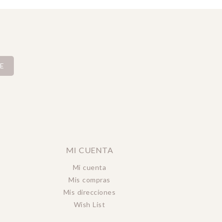
E
MI CUENTA
Mi cuenta
Mis compras
Mis direcciones
Wish List