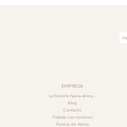
EMPRESA
La historia hasta ahora...
Blog
Contacto
Trabaja con nosotros
Puntos de Venta