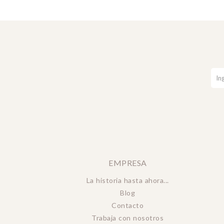
EMPRESA
La historia hasta ahora...
Blog
Contacto
Trabaja con nosotros