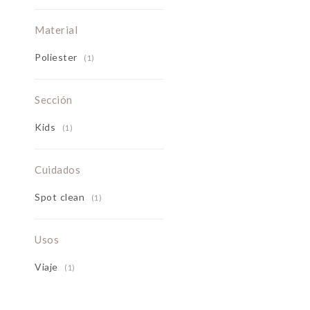
Material
Poliester
(1)
Sección
Kids
(1)
Cuidados
Spot clean
(1)
Usos
Viaje
(1)