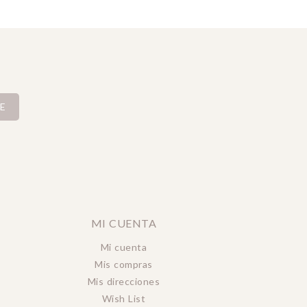
E
MI CUENTA
Mi cuenta
Mis compras
Mis direcciones
Wish List