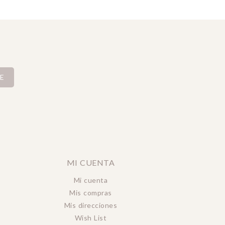
E
MI CUENTA
Mi cuenta
Mis compras
Mis direcciones
Wish List