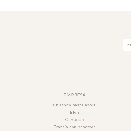
EMPRESA
La historia hasta ahora...
Blog
Contacto
Trabaja con nosotros