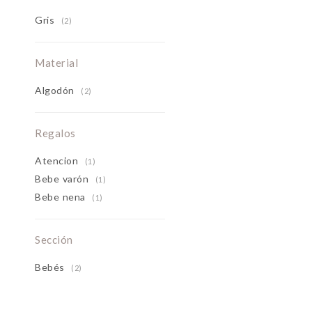
Gris
(2)
Material
Algodón
(2)
Regalos
Atencion
(1)
Bebe varón
(1)
Bebe nena
(1)
Sección
Bebés
(2)