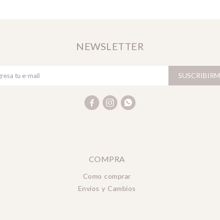
NEWSLETTER
SUSCRIBIRM



COMPRA
Como comprar
Envíos y Cambios