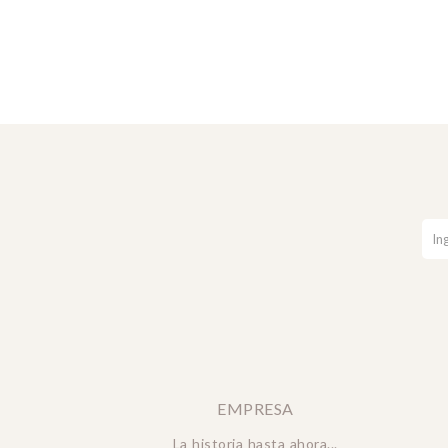
EMPRESA
La historia hasta ahora...