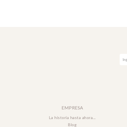
EMPRESA
La historia hasta ahora...
Blog