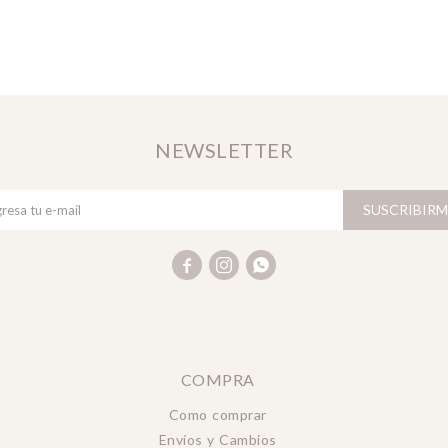
NEWSLETTER
SUSCRIBIRM



COMPRA
Como comprar
Envíos y Cambios