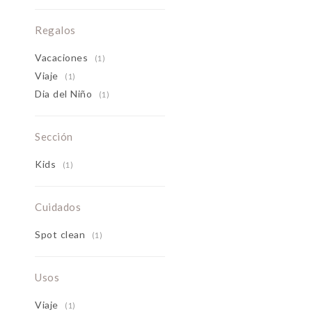
Regalos
Vacaciones
(1)
Viaje
(1)
Dia del Niño
(1)
Sección
Kids
(1)
Cuidados
Spot clean
(1)
Usos
Viaje
(1)