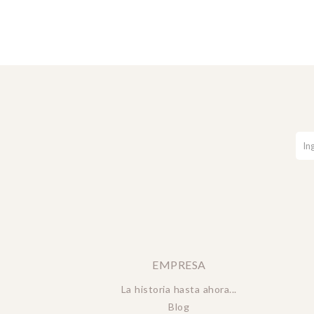
EMPRESA
La historia hasta ahora...
Blog